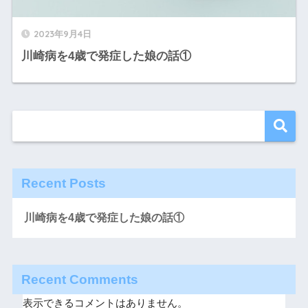
2023年9月4日
川崎病を4歳で発症した娘の話①
Recent Posts
川崎病を4歳で発症した娘の話①
Recent Comments
表示できるコメントはありません。