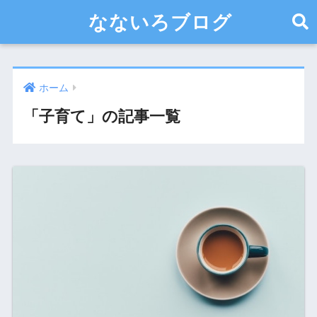
なないろブログ
ホーム
「子育て」の記事一覧